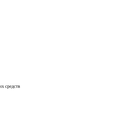
х средств