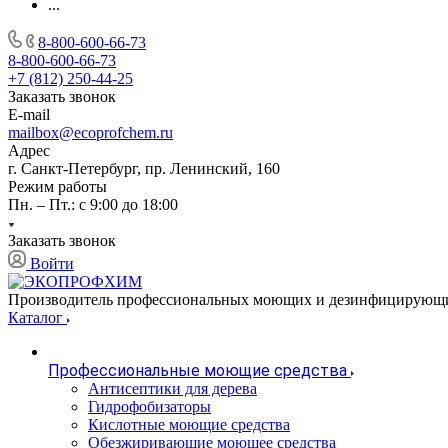
...
8-800-600-66-73
8-800-600-66-73
+7 (812) 250-44-25
Заказать звонок
E-mail
mailbox@ecoprofchem.ru
Адрес
г. Санкт-Петербург, пр. Ленинский, 160
Режим работы
Пн. – Пт.: с 9:00 до 18:00
Заказать звонок
Войти
Производитель профессиональных моющих и дезинфицирующи
Каталог
Профессиональные моющие средства
Антисептики для дерева
Гидрофобизаторы
Кислотные моющие средства
Обезжиривающие моющее средства