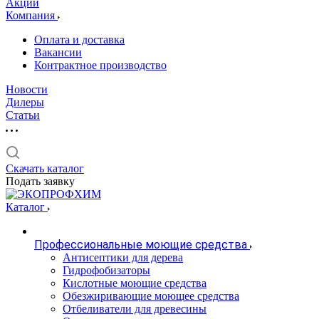
Акции
Компания
Оплата и доставка
Вакансии
Контрактное производство
Новости
Дилеры
Статьи
Скачать каталог
Подать заявку
Каталог
Профессиональные моющие средства
Антисептики для дерева
Гидрофобизаторы
Кислотные моющие средства
Обезжиривающие моющее средства
Отбеливатели для древесины