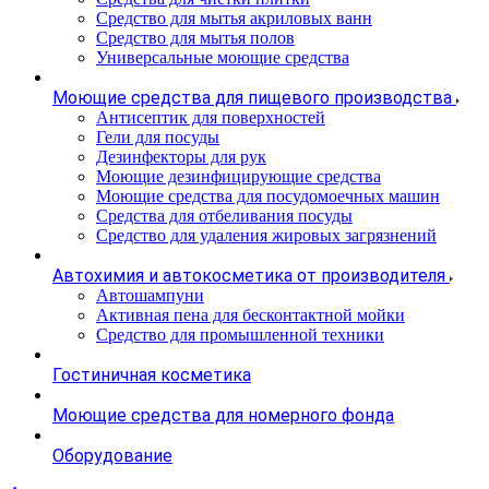
Средство для мытья акриловых ванн
Средство для мытья полов
Универсальные моющие средства
Моющие средства для пищевого производства
Антисептик для поверхностей
Гели для посуды
Дезинфекторы для рук
Моющие дезинфицирующие средства
Моющие средства для посудомоечных машин
Средства для отбеливания посуды
Средство для удаления жировых загрязнений
Автохимия и автокосметика от производителя
Автошампуни
Активная пена для бесконтактной мойки
Средство для промышленной техники
Гостиничная косметика
Моющие средства для номерного фонда
Оборудование