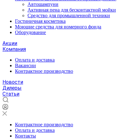
Автошампуни
Активная пена для бесконтактной мойки
Средство для промышленной техники
Гостиничная косметика
Моющие средства для номерного фонда
Оборудование
Акции
Компания
Оплата и доставка
Вакансии
Контрактное производство
Новости
Дилеры
Статьи
Контрактное производство
Оплата и доставка
Контакты