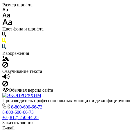
Размер шрифта
Цвет фона и шрифта
Изображения
Озвучивание текста
Обычная версия сайта
Производитель профессиональных моющих и дезинфицирующи
8-800-600-66-73
8-800-600-66-73
+7 (812) 250-44-25
Заказать звонок
E-mail