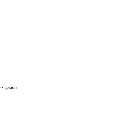
х средств