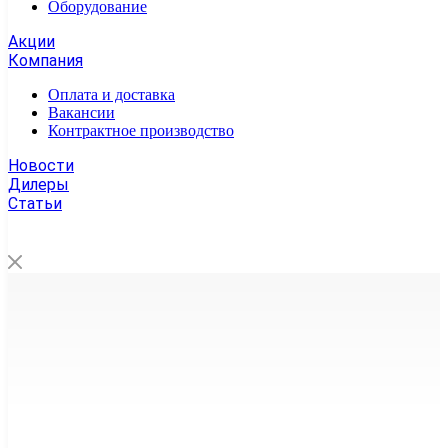
Оборудование
Акции
Компания
Оплата и доставка
Вакансии
Контрактное производство
Новости
Дилеры
Статьи