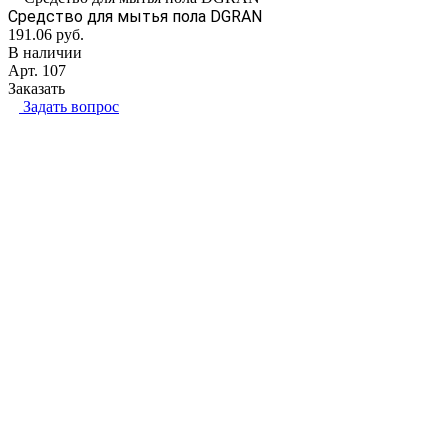
Средство для мытья пола DGRAN
191.06
руб.
В наличии
Арт.
107
Заказать
Задать вопрос