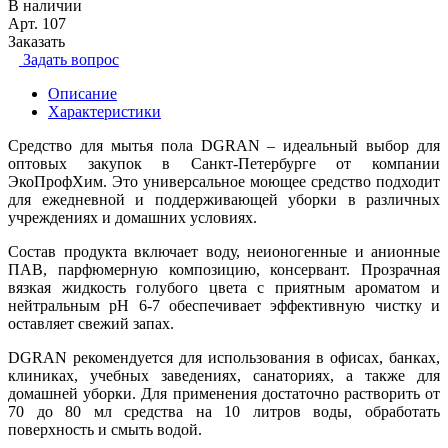
В наличии
Арт.
107
Заказать
Задать вопрос
Описание
Характеристики
Средство для мытья пола DGRAN – идеальный выбор для
оптовых закупок в Санкт-Петербурге от компании
ЭкоПрофХим. Это универсальное моющее средство подходит
для ежедневной и поддерживающей уборки в различных
учреждениях и домашних условиях.
Состав продукта включает воду, неионогенные и анионные
ПАВ, парфюмерную композицию, консервант. Прозрачная
вязкая жидкость голубого цвета с приятным ароматом и
нейтральным рН 6-7 обеспечивает эффективную чистку и
оставляет свежий запах.
DGRAN рекомендуется для использования в офисах, банках,
клиниках, учебных заведениях, санаториях, а также для
домашней уборки. Для применения достаточно растворить от
70 до 80 мл средства на 10 литров воды, обработать
поверхность и смыть водой.