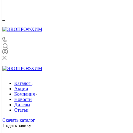
Каталог
Акции
Компания
Новости
Дилеры
Статьи
Скачать каталог
Подать заявку