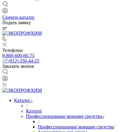
Скачать каталог
Подать заявку
Телефоны
8-800-600-66-73
+7 (812) 250-44-25
Заказать звонок
Каталог
Каталог
Профессиональные моющие средства
Профессиональные моющие средства