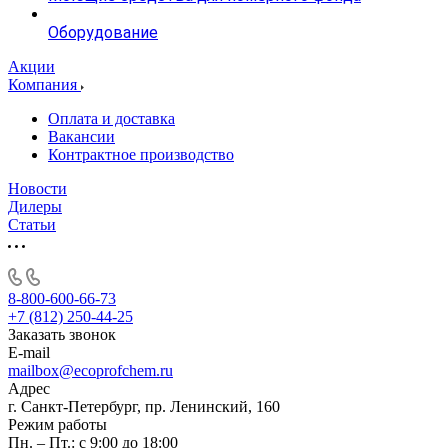
Оборудование
Акции
Компания
Оплата и доставка
Вакансии
Контрактное производство
Новости
Дилеры
Статьи
8-800-600-66-73
+7 (812) 250-44-25
Заказать звонок
E-mail
mailbox@ecoprofchem.ru
Адрес
г. Санкт-Петербург, пр. Ленинский, 160
Режим работы
Пн. – Пт.: с 9:00 до 18:00