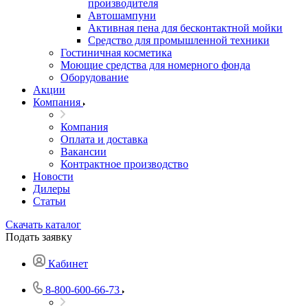
производителя
Автошампуни
Активная пена для бесконтактной мойки
Средство для промышленной техники
Гостиничная косметика
Моющие средства для номерного фонда
Оборудование
Акции
Компания
Компания
Оплата и доставка
Вакансии
Контрактное производство
Новости
Дилеры
Статьи
Скачать каталог
Подать заявку
Кабинет
8-800-600-66-73