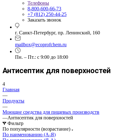
Телефоны
8-800-600-66-73
+7 (812) 250-44-25
Заказать звонок
г. Санкт-Петербург, пр. Ленинский, 160
mailbox@ecoprofchem.ru
Пн. – Пт.: с 9:00 до 18:00
Антисептик для поверхностей
4
Главная
—
Продукты
—
Моющие средства для пищевых производств
—
Антисептик для поверхностей
Фильтр
По популярности (возрастание)
По наименованию (А-Я)