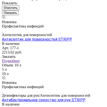
Показать:
Очистить
Новинка
Профилактика инфекций
Антисептик для поверхностей
Антисептик для поверхностей STRIPP
В наличии
Арт.
177-1
2213.62
руб.
Заказать
Подробнее
Объем:
10 л
5 л
10 л
Новинка
Профилактика инфекций
Дезинфекторы для рук/Антисептик для поверхностей
Антибактериальное средство для рук STRIPP
В наличии