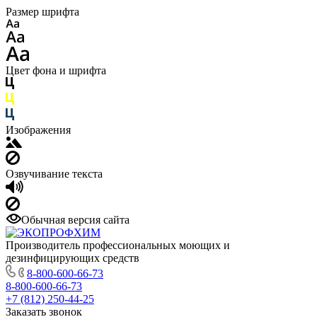
Размер шрифта
Цвет фона и шрифта
Изображения
Озвучивание текста
Обычная версия сайта
Производитель профессиональных моющих и
дезинфицирующих средств
8-800-600-66-73
8-800-600-66-73
+7 (812) 250-44-25
Заказать звонок