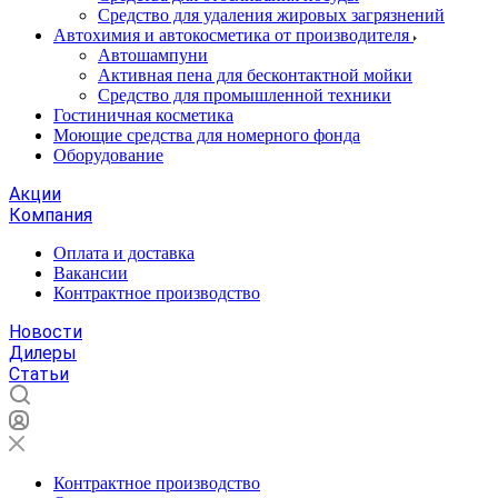
Средство для удаления жировых загрязнений
Автохимия и автокосметика от производителя
Автошампуни
Активная пена для бесконтактной мойки
Средство для промышленной техники
Гостиничная косметика
Моющие средства для номерного фонда
Оборудование
Акции
Компания
Оплата и доставка
Вакансии
Контрактное производство
Новости
Дилеры
Статьи
Контрактное производство