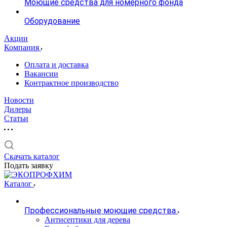
Моющие средства для номерного фонда
Оборудование
Акции
Компания
Оплата и доставка
Вакансии
Контрактное производство
Новости
Дилеры
Статьи
Скачать каталог
Подать заявку
Каталог
Профессиональные моющие средства
Антисептики для дерева