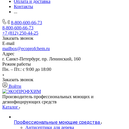
Оплата и доставка
Контакты
...
8-800-600-66-73
8-800-600-66-73
+7 (812) 250-44-25
Заказать звонок
E-mail
mailbox@ecoprofchem.ru
Адрес
г. Санкт-Петербург, пр. Ленинский, 160
Режим работы
Пн. – Пт.: с 9:00 до 18:00
Заказать звонок
Войти
Производитель профессиональных моющих и
дезинфицирующих средств
Каталог
Профессиональные моющие средства
Антисептики для дерева