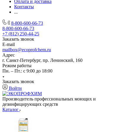
Оплата и доставка
Контакты
...
8-800-600-66-73
8-800-600-66-73
+7 (812) 250-44-25
Заказать звонок
E-mail
mailbox@ecoprofchem.ru
Адрес
г. Санкт-Петербург, пр. Ленинский, 160
Режим работы
Пн. – Пт.: с 9:00 до 18:00
Заказать звонок
Войти
Производитель профессиональных моющих и
дезинфицирующих средств
Каталог