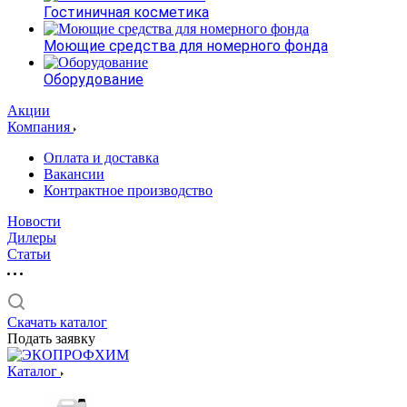
Гостиничная косметика
Моющие средства для номерного фонда
Оборудование
Акции
Компания
Оплата и доставка
Вакансии
Контрактное производство
Новости
Дилеры
Статьи
Скачать каталог
Подать заявку
Каталог