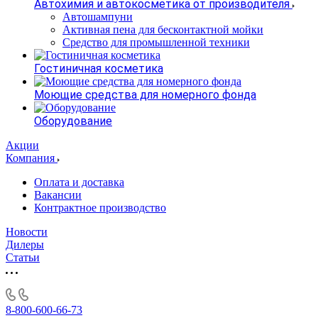
Автохимия и автокосметика от производителя
Автошампуни
Активная пена для бесконтактной мойки
Средство для промышленной техники
Гостиничная косметика
Моющие средства для номерного фонда
Оборудование
Акции
Компания
Оплата и доставка
Вакансии
Контрактное производство
Новости
Дилеры
Статьи
8-800-600-66-73