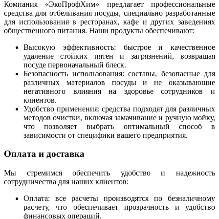
Компания «ЭкоПрофХим» предлагает профессиональные
средства для отбеливания посуды, специально разработанные
для использования в ресторанах, кафе и других заведениях
общественного питания. Наши продукты обеспечивают:​
Высокую эффективность: быстрое и качественное
удаление стойких пятен и загрязнений, возвращая
посуде первоначальный блеск.​
Безопасность использования: составы, безопасные для
различных материалов посуды и не оказывающие
негативного влияния на здоровье сотрудников и
клиентов.​
Удобство применения: средства подходят для различных
методов очистки, включая замачивание и ручную мойку,
что позволяет выбрать оптимальный способ в
зависимости от специфики вашего предприятия.​
Оплата и доставка
Мы стремимся обеспечить удобство и надежность
сотрудничества для наших клиентов:​
Оплата: все расчеты производятся по безналичному
расчету, что обеспечивает прозрачность и удобство
финансовых операций.​