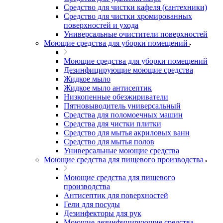
Средство для чистки кафеля (сантехники)
Средство для чистки хромированных
поверхностей и ухода
Универсальные очистители поверхностей
Моющие средства для уборки помещений
Моющие средства для уборки помещений
Дезинфицирующие моющие средства
Жидкое мыло
Жидкое мыло антисептик
Низкопенные обезжириватели
Пятновыводитель универсальный
Средства для поломоечных машин
Средства для чистки плитки
Средство для мытья акриловых ванн
Средство для мытья полов
Универсальные моющие средства
Моющие средства для пищевого производства
Моющие средства для пищевого
производства
Антисептик для поверхностей
Гели для посуды
Дезинфекторы для рук
Моющие дезинфицирующие средства