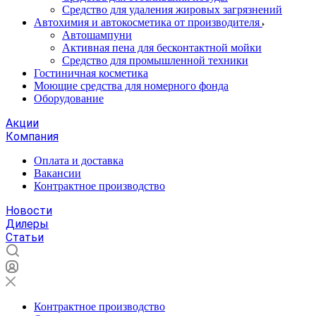
Средство для удаления жировых загрязнений
Автохимия и автокосметика от производителя
Автошампуни
Активная пена для бесконтактной мойки
Средство для промышленной техники
Гостиничная косметика
Моющие средства для номерного фонда
Оборудование
Акции
Компания
Оплата и доставка
Вакансии
Контрактное производство
Новости
Дилеры
Статьи
Контрактное производство