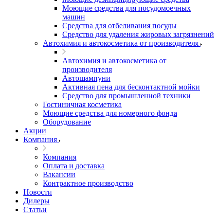
Моющие средства для посудомоечных
машин
Средства для отбеливания посуды
Средство для удаления жировых загрязнений
Автохимия и автокосметика от производителя
Автохимия и автокосметика от
производителя
Автошампуни
Активная пена для бесконтактной мойки
Средство для промышленной техники
Гостиничная косметика
Моющие средства для номерного фонда
Оборудование
Акции
Компания
Компания
Оплата и доставка
Вакансии
Контрактное производство
Новости
Дилеры
Статьи