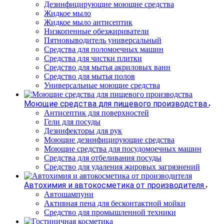
Дезинфицирующие моющие средства
Жидкое мыло
Жидкое мыло антисептик
Низкопенные обезжириватели
Пятновыводитель универсальный
Средства для поломоечных машин
Средства для чистки плитки
Средство для мытья акриловых ванн
Средство для мытья полов
Универсальные моющие средства
Моющие средства для пищевого производства
Антисептик для поверхностей
Гели для посуды
Дезинфекторы для рук
Моющие дезинфицирующие средства
Моющие средства для посудомоечных машин
Средства для отбеливания посуды
Средство для удаления жировых загрязнений
Автохимия и автокосметика от производителя
Автошампуни
Активная пена для бесконтактной мойки
Средство для промышленной техники