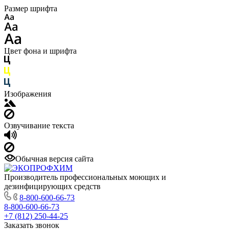
Размер шрифта
Цвет фона и шрифта
Изображения
Озвучивание текста
Обычная версия сайта
Производитель профессиональных моющих и
дезинфицирующих средств
8-800-600-66-73
8-800-600-66-73
+7 (812) 250-44-25
Заказать звонок