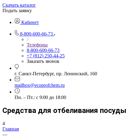
Скачать каталог
Подать заявку
Кабинет
8-800-600-66-73
Телефоны
8-800-600-66-73
+7 (812) 250-44-25
Заказать звонок
г. Санкт-Петербург, пр. Ленинский, 160
mailbox@ecoprofchem.ru
Пн. – Пт.: с 9:00 до 18:00
Средства для отбеливания посуды
4
Главная
—