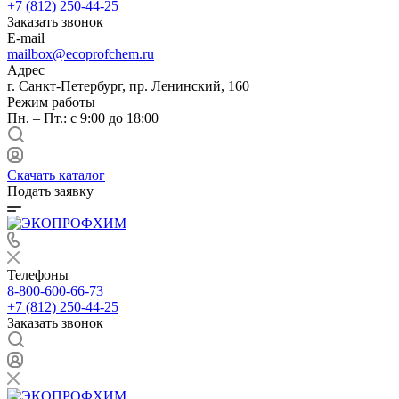
+7 (812) 250-44-25
Заказать звонок
E-mail
mailbox@ecoprofchem.ru
Адрес
г. Санкт-Петербург, пр. Ленинский, 160
Режим работы
Пн. – Пт.: с 9:00 до 18:00
Скачать каталог
Подать заявку
Телефоны
8-800-600-66-73
+7 (812) 250-44-25
Заказать звонок