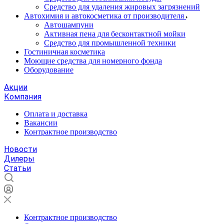
Средство для удаления жировых загрязнений
Автохимия и автокосметика от производителя
Автошампуни
Активная пена для бесконтактной мойки
Средство для промышленной техники
Гостиничная косметика
Моющие средства для номерного фонда
Оборудование
Акции
Компания
Оплата и доставка
Вакансии
Контрактное производство
Новости
Дилеры
Статьи
Контрактное производство