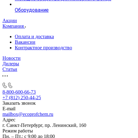
Оборудование
Акции
Компания
Оплата и доставка
Вакансии
Контрактное производство
Новости
Дилеры
Статьи
8-800-600-66-73
+7 (812) 250-44-25
Заказать звонок
E-mail
mailbox@ecoprofchem.ru
Адрес
г. Санкт-Петербург, пр. Ленинский, 160
Режим работы
Пн. – Пт.: с 9:00 до 18:00