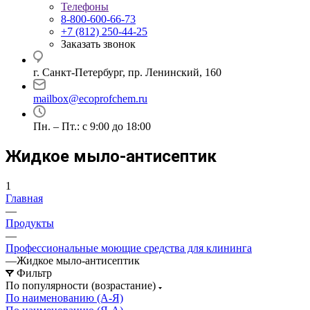
Телефоны
8-800-600-66-73
+7 (812) 250-44-25
Заказать звонок
г. Санкт-Петербург, пр. Ленинский, 160
mailbox@ecoprofchem.ru
Пн. – Пт.: с 9:00 до 18:00
Жидкое мыло-антисептик
1
Главная
—
Продукты
—
Профессиональные моющие средства для клининга
—
Жидкое мыло-антисептик
Фильтр
По популярности (возрастание)
По наименованию (А-Я)