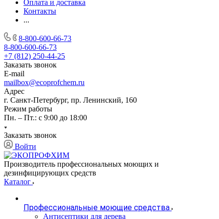
Оплата и доставка
Контакты
...
8-800-600-66-73
8-800-600-66-73
+7 (812) 250-44-25
Заказать звонок
E-mail
mailbox@ecoprofchem.ru
Адрес
г. Санкт-Петербург, пр. Ленинский, 160
Режим работы
Пн. – Пт.: с 9:00 до 18:00
Заказать звонок
Войти
Производитель профессиональных моющих и
дезинфицирующих средств
Каталог
Профессиональные моющие средства
Антисептики для дерева