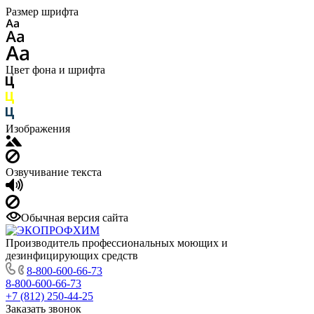
Размер шрифта
Цвет фона и шрифта
Изображения
Озвучивание текста
Обычная версия сайта
Производитель профессиональных моющих и
дезинфицирующих средств
8-800-600-66-73
8-800-600-66-73
+7 (812) 250-44-25
Заказать звонок