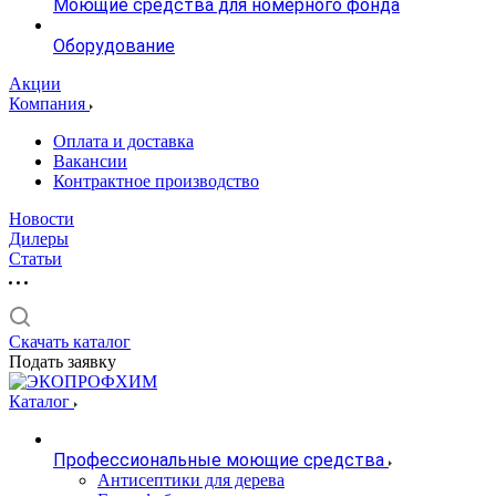
Моющие средства для номерного фонда
Оборудование
Акции
Компания
Оплата и доставка
Вакансии
Контрактное производство
Новости
Дилеры
Статьи
Скачать каталог
Подать заявку
Каталог
Профессиональные моющие средства
Антисептики для дерева