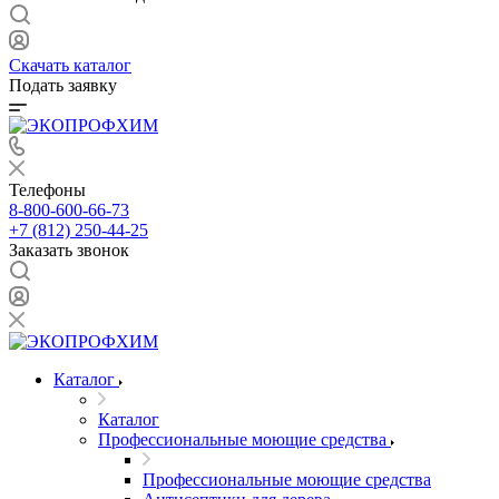
Скачать каталог
Подать заявку
Телефоны
8-800-600-66-73
+7 (812) 250-44-25
Заказать звонок
Каталог
Каталог
Профессиональные моющие средства
Профессиональные моющие средства