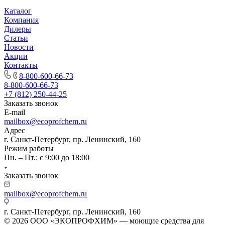
Каталог
Компания
Дилеры
Статьи
Новости
Акции
Контакты
8-800-600-66-73
8-800-600-66-73
+7 (812) 250-44-25
Заказать звонок
E-mail
mailbox@ecoprofchem.ru
Адрес
г. Санкт-Петербург, пр. Ленинский, 160
Режим работы
Пн. – Пт.: с 9:00 до 18:00
Заказать звонок
mailbox@ecoprofchem.ru
г. Санкт-Петербург, пр. Ленинский, 160
© 2026 ООО «ЭКОПРОФХИМ» — моющие средства для