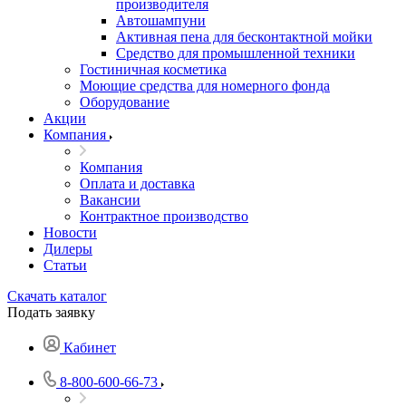
производителя
Автошампуни
Активная пена для бесконтактной мойки
Средство для промышленной техники
Гостиничная косметика
Моющие средства для номерного фонда
Оборудование
Акции
Компания
Компания
Оплата и доставка
Вакансии
Контрактное производство
Новости
Дилеры
Статьи
Скачать каталог
Подать заявку
Кабинет
8-800-600-66-73