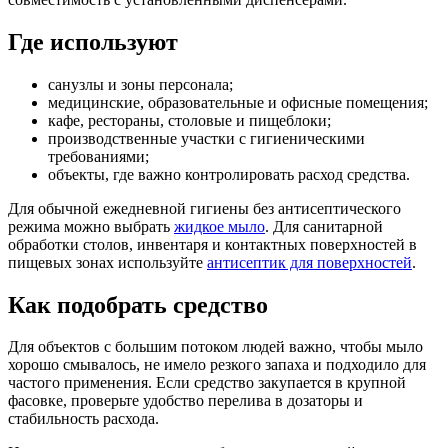
Где используют
санузлы и зоны персонала;
медицинские, образовательные и офисные помещения;
кафе, рестораны, столовые и пищеблоки;
производственные участки с гигиеническими
требованиями;
объекты, где важно контролировать расход средства.
Для обычной ежедневной гигиены без антисептического
режима можно выбрать
жидкое мыло
. Для санитарной
обработки столов, инвентаря и контактных поверхностей в
пищевых зонах используйте
антисептик для поверхностей
.
Как подобрать средство
Для объектов с большим потоком людей важно, чтобы мыло
хорошо смывалось, не имело резкого запаха и подходило для
частого применения. Если средство закупается в крупной
фасовке, проверьте удобство перелива в дозаторы и
стабильность расхода.