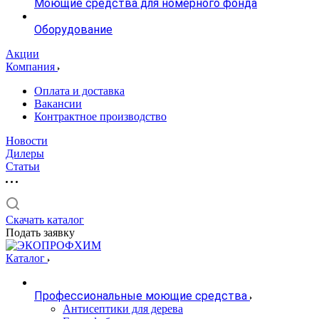
Моющие средства для номерного фонда
Оборудование
Акции
Компания
Оплата и доставка
Вакансии
Контрактное производство
Новости
Дилеры
Статьи
Скачать каталог
Подать заявку
Каталог
Профессиональные моющие средства
Антисептики для дерева