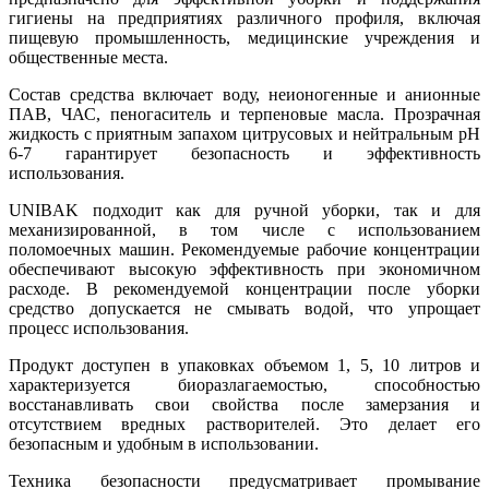
гигиены на предприятиях различного профиля, включая
пищевую промышленность, медицинские учреждения и
общественные места.
Состав средства включает воду, неионогенные и анионные
ПАВ, ЧАС, пеногаситель и терпеновые масла. Прозрачная
жидкость с приятным запахом цитрусовых и нейтральным рН
6-7 гарантирует безопасность и эффективность
использования.
UNIBAK подходит как для ручной уборки, так и для
механизированной, в том числе с использованием
поломоечных машин. Рекомендуемые рабочие концентрации
обеспечивают высокую эффективность при экономичном
расходе. В рекомендуемой концентрации после уборки
средство допускается не смывать водой, что упрощает
процесс использования.
Продукт доступен в упаковках объемом 1, 5, 10 литров и
характеризуется биоразлагаемостью, способностью
восстанавливать свои свойства после замерзания и
отсутствием вредных растворителей. Это делает его
безопасным и удобным в использовании.
Техника безопасности предусматривает промывание