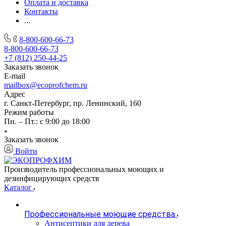
Оплата и доставка
Контакты
...
8-800-600-66-73
8-800-600-66-73
+7 (812) 250-44-25
Заказать звонок
E-mail
mailbox@ecoprofchem.ru
Адрес
г. Санкт-Петербург, пр. Ленинский, 160
Режим работы
Пн. – Пт.: с 9:00 до 18:00
Заказать звонок
Войти
Производитель профессиональных моющих и
дезинфицирующих средств
Каталог
Профессиональные моющие средства
Антисептики для дерева