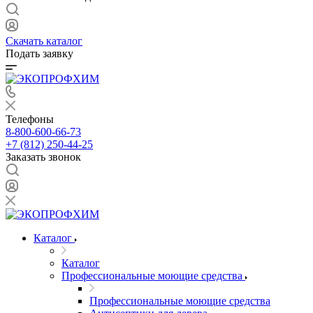
Скачать каталог
Подать заявку
Телефоны
8-800-600-66-73
+7 (812) 250-44-25
Заказать звонок
Каталог
Каталог
Профессиональные моющие средства
Профессиональные моющие средства