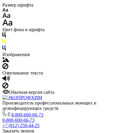
Размер шрифта
Цвет фона и шрифта
Изображения
Озвучивание текста
Обычная версия сайта
Производитель профессиональных моющих и
дезинфицирующих средств
8-800-600-66-73
8-800-600-66-73
+7 (812) 250-44-25
Заказать звонок