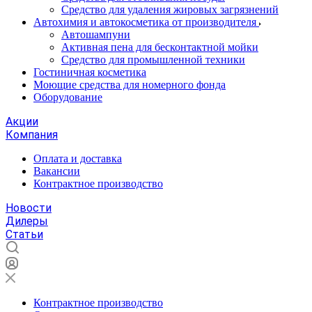
Средство для удаления жировых загрязнений
Автохимия и автокосметика от производителя
Автошампуни
Активная пена для бесконтактной мойки
Средство для промышленной техники
Гостиничная косметика
Моющие средства для номерного фонда
Оборудование
Акции
Компания
Оплата и доставка
Вакансии
Контрактное производство
Новости
Дилеры
Статьи
Контрактное производство