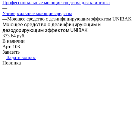
Профессиональные моющие средства для клининга
—
Универсальные моющие средства
—
Моющее средство с дезинфицирующим эффектом UNIBAK
Моющее средство с дезинфицирующим и
дезодорирующим эффектом UNIBAK
373.64
руб.
В наличии
Арт.
103
Заказать
Задать вопрос
Новинка