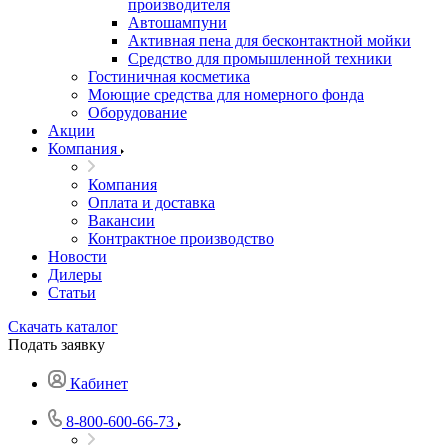
производителя
Автошампуни
Активная пена для бесконтактной мойки
Средство для промышленной техники
Гостиничная косметика
Моющие средства для номерного фонда
Оборудование
Акции
Компания
Компания
Оплата и доставка
Вакансии
Контрактное производство
Новости
Дилеры
Статьи
Скачать каталог
Подать заявку
Кабинет
8-800-600-66-73