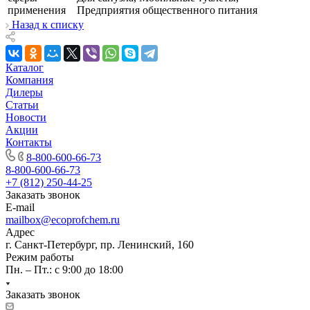
применения
Предприятия общественного питания
Назад к списку
Каталог
Компания
Дилеры
Статьи
Новости
Акции
Контакты
8-800-600-66-73
8-800-600-66-73
+7 (812) 250-44-25
Заказать звонок
E-mail
mailbox@ecoprofchem.ru
Адрес
г. Санкт-Петербург, пр. Ленинский, 160
Режим работы
Пн. – Пт.: с 9:00 до 18:00
Заказать звонок