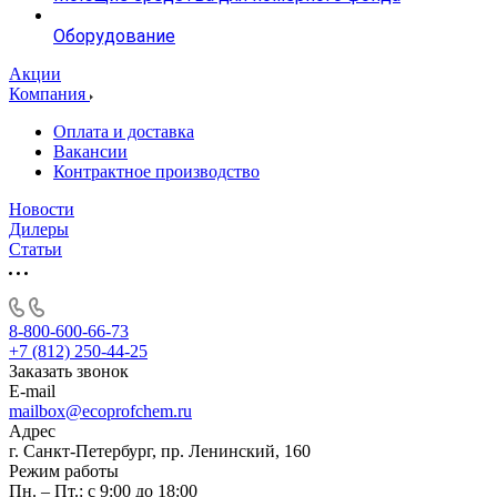
Оборудование
Акции
Компания
Оплата и доставка
Вакансии
Контрактное производство
Новости
Дилеры
Статьи
8-800-600-66-73
+7 (812) 250-44-25
Заказать звонок
E-mail
mailbox@ecoprofchem.ru
Адрес
г. Санкт-Петербург, пр. Ленинский, 160
Режим работы
Пн. – Пт.: с 9:00 до 18:00