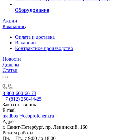
Оборудование
Акции
Компания
Оплата и доставка
Вакансии
Контрактное производство
Новости
Дилеры
Статьи
8-800-600-66-73
+7 (812) 250-44-25
Заказать звонок
E-mail
mailbox@ecoprofchem.ru
Адрес
г. Санкт-Петербург, пр. Ленинский, 160
Режим работы
Пн. – Пт.: с 9:00 до 18:00