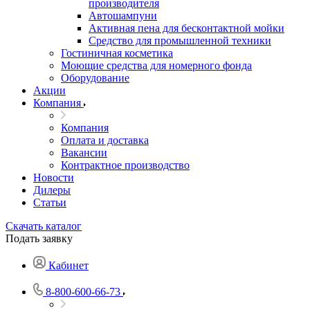
производителя
Автошампуни
Активная пена для бесконтактной мойки
Средство для промышленной техники
Гостиничная косметика
Моющие средства для номерного фонда
Оборудование
Акции
Компания
Компания
Оплата и доставка
Вакансии
Контрактное производство
Новости
Дилеры
Статьи
Скачать каталог
Подать заявку
Кабинет
8-800-600-66-73