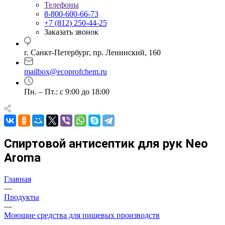
Телефоны
8-800-600-66-73
+7 (812) 250-44-25
Заказать звонок
г. Санкт-Петербург, пр. Ленинский, 160
mailbox@ecoprofchem.ru
Пн. – Пт.: с 9:00 до 18:00
Спиртовой антисептик для рук Neo
Aroma
Главная
—
Продукты
—
Моющие средства для пищевых производств
—