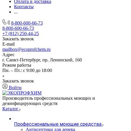
Оплата и доставка
Контакты
...
8-800-600-66-73
8-800-600-66-73
+7 (812) 250-44-25
Заказать звонок
E-mail
mailbox@ecoprofchem.ru
Адрес
г. Санкт-Петербург, пр. Ленинский, 160
Режим работы
Пн. – Пт.: с 9:00 до 18:00
Заказать звонок
Войти
Производитель профессиональных моющих и
дезинфицирующих средств
Каталог
Профессиональные моющие средства
Антисептики для дерева