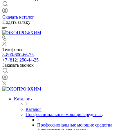
Скачать каталог
Подать заявку
Телефоны
8-800-600-66-73
+7 (812) 250-44-25
Заказать звонок
Каталог
Каталог
Профессиональные моющие средства
Профессиональные моющие средства