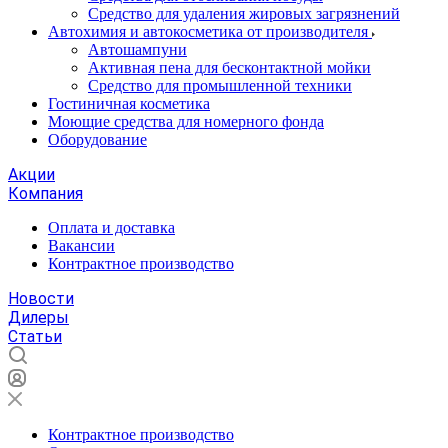
Средство для удаления жировых загрязнений
Автохимия и автокосметика от производителя
Автошампуни
Активная пена для бесконтактной мойки
Средство для промышленной техники
Гостиничная косметика
Моющие средства для номерного фонда
Оборудование
Акции
Компания
Оплата и доставка
Вакансии
Контрактное производство
Новости
Дилеры
Статьи
Контрактное производство