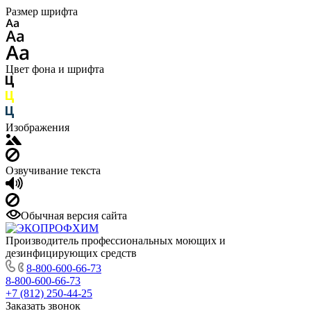
Размер шрифта
Цвет фона и шрифта
Изображения
Озвучивание текста
Обычная версия сайта
Производитель профессиональных моющих и
дезинфицирующих средств
8-800-600-66-73
8-800-600-66-73
+7 (812) 250-44-25
Заказать звонок