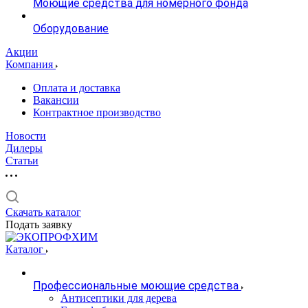
Моющие средства для номерного фонда
Оборудование
Акции
Компания
Оплата и доставка
Вакансии
Контрактное производство
Новости
Дилеры
Статьи
Скачать каталог
Подать заявку
Каталог
Профессиональные моющие средства
Антисептики для дерева