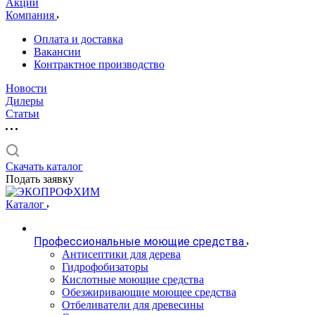
Акции
Компания
Оплата и доставка
Вакансии
Контрактное производство
Новости
Дилеры
Статьи
Скачать каталог
Подать заявку
Каталог
Профессиональные моющие средства
Антисептики для дерева
Гидрофобизаторы
Кислотные моющие средства
Обезжиривающие моющее средства
Отбеливатели для древесины