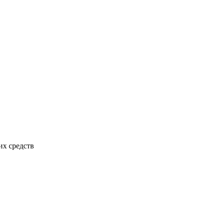
х средств