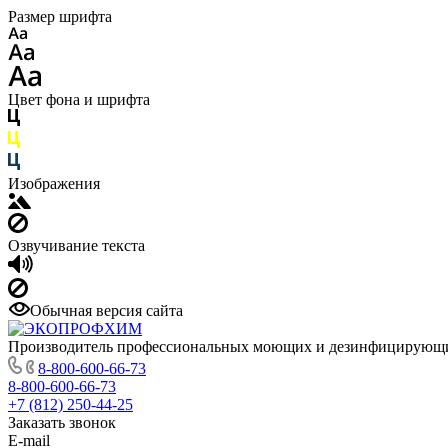
Размер шрифта
Цвет фона и шрифта
Изображения
Озвучивание текста
Обычная версия сайта
Производитель профессиональных моющих и дезинфицирующи
8-800-600-66-73
8-800-600-66-73
+7 (812) 250-44-25
Заказать звонок
E-mail