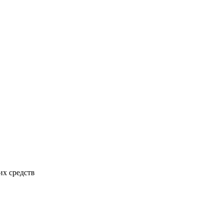
х средств