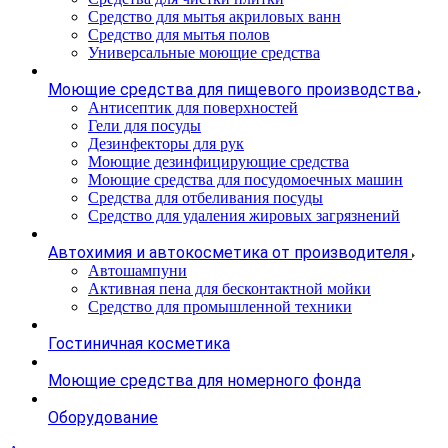
Средство для мытья акриловых ванн
Средство для мытья полов
Универсальные моющие средства
Моющие средства для пищевого производства
Антисептик для поверхностей
Гели для посуды
Дезинфекторы для рук
Моющие дезинфицирующие средства
Моющие средства для посудомоечных машин
Средства для отбеливания посуды
Средство для удаления жировых загрязнений
Автохимия и автокосметика от производителя
Автошампуни
Активная пена для бесконтактной мойки
Средство для промышленной техники
Гостиничная косметика
Моющие средства для номерного фонда
Оборудование