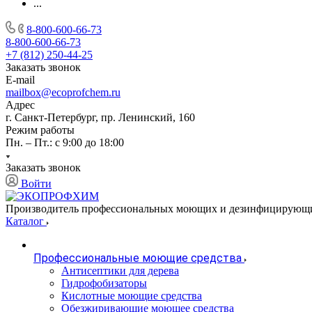
...
8-800-600-66-73
8-800-600-66-73
+7 (812) 250-44-25
Заказать звонок
E-mail
mailbox@ecoprofchem.ru
Адрес
г. Санкт-Петербург, пр. Ленинский, 160
Режим работы
Пн. – Пт.: с 9:00 до 18:00
Заказать звонок
Войти
Производитель профессиональных моющих и дезинфицирующи
Каталог
Профессиональные моющие средства
Антисептики для дерева
Гидрофобизаторы
Кислотные моющие средства
Обезжиривающие моющее средства