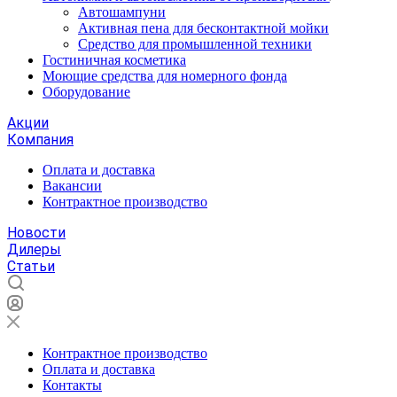
Автошампуни
Активная пена для бесконтактной мойки
Средство для промышленной техники
Гостиничная косметика
Моющие средства для номерного фонда
Оборудование
Акции
Компания
Оплата и доставка
Вакансии
Контрактное производство
Новости
Дилеры
Статьи
Контрактное производство
Оплата и доставка
Контакты