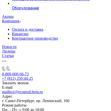
Оборудование
Акции
Компания
Оплата и доставка
Вакансии
Контрактное производство
Новости
Дилеры
Статьи
8-800-600-66-73
+7 (812) 250-44-25
Заказать звонок
E-mail
mailbox@ecoprofchem.ru
Адрес
г. Санкт-Петербург, пр. Ленинский, 160
Режим работы
Пн. – Пт.: с 9:00 до 18:00