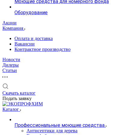
Моющие средства для номерного фонда
Оборудование
Акции
Компания
Оплата и доставка
Вакансии
Контрактное производство
Новости
Дилеры
Статьи
Скачать каталог
Подать заявку
Каталог
Профессиональные моющие средства
Антисептики для дерева