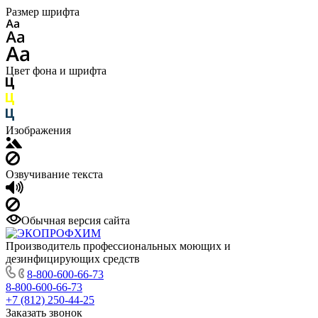
Размер шрифта
Цвет фона и шрифта
Изображения
Озвучивание текста
Обычная версия сайта
Производитель профессиональных моющих и
дезинфицирующих средств
8-800-600-66-73
8-800-600-66-73
+7 (812) 250-44-25
Заказать звонок