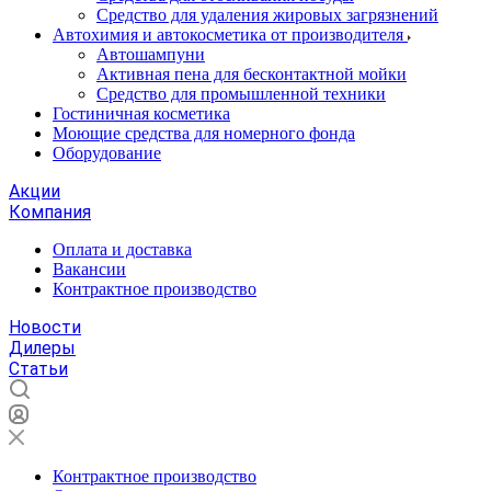
Средство для удаления жировых загрязнений
Автохимия и автокосметика от производителя
Автошампуни
Активная пена для бесконтактной мойки
Средство для промышленной техники
Гостиничная косметика
Моющие средства для номерного фонда
Оборудование
Акции
Компания
Оплата и доставка
Вакансии
Контрактное производство
Новости
Дилеры
Статьи
Контрактное производство