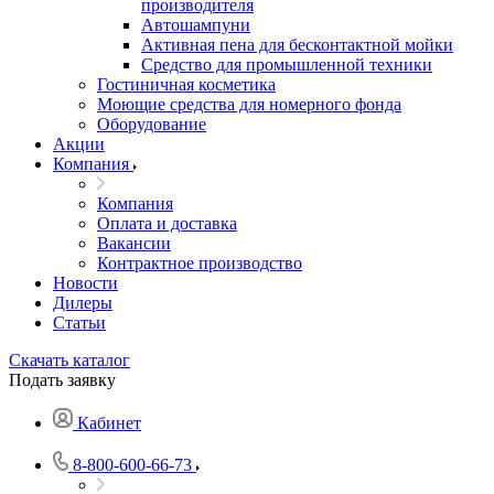
производителя
Автошампуни
Активная пена для бесконтактной мойки
Средство для промышленной техники
Гостиничная косметика
Моющие средства для номерного фонда
Оборудование
Акции
Компания
Компания
Оплата и доставка
Вакансии
Контрактное производство
Новости
Дилеры
Статьи
Скачать каталог
Подать заявку
Кабинет
8-800-600-66-73