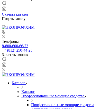
Скачать каталог
Подать заявку
Телефоны
8-800-600-66-73
+7 (812) 250-44-25
Заказать звонок
Каталог
Каталог
Профессиональные моющие средства
Профессиональные моющие средства