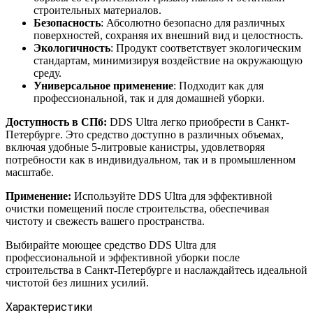
строительных материалов.
Безопасность
: Абсолютно безопасно для различных
поверхностей, сохраняя их внешний вид и целостность.
Экологичность
: Продукт соответствует экологическим
стандартам, минимизируя воздействие на окружающую
среду.
Универсальное применение
: Подходит как для
профессиональной, так и для домашней уборки.
Доступность в СПб:
DDS Ultra легко приобрести в Санкт-
Петербурге. Это средство доступно в различных объемах,
включая удобные 5-литровые канистры, удовлетворяя
потребности как в индивидуальном, так и в промышленном
масштабе.
Применение:
Используйте DDS Ultra для эффективной
очистки помещений после строительства, обеспечивая
чистоту и свежесть вашего пространства.
Выбирайте моющее средство DDS Ultra для
профессиональной и эффективной уборки после
строительства в Санкт-Петербурге и наслаждайтесь идеальной
чистотой без лишних усилий.
Характеристики