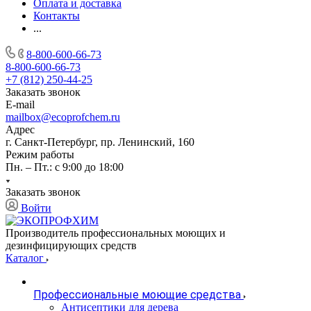
Оплата и доставка
Контакты
...
8-800-600-66-73
8-800-600-66-73
+7 (812) 250-44-25
Заказать звонок
E-mail
mailbox@ecoprofchem.ru
Адрес
г. Санкт-Петербург, пр. Ленинский, 160
Режим работы
Пн. – Пт.: с 9:00 до 18:00
Заказать звонок
Войти
Производитель профессиональных моющих и
дезинфицирующих средств
Каталог
Профессиональные моющие средства
Антисептики для дерева