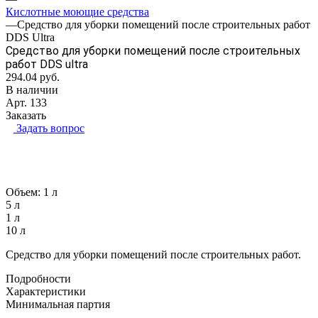
Кислотные моющие средства
—
Средство для уборки помещений после строительных работ
DDS Ultra
Средство для уборки помещений после строительных
работ DDS ultra
294.04
руб.
В наличии
Арт.
133
Заказать
Задать вопрос
Объем:
1 л
5 л
1 л
10 л
Средство для уборки помещений после строительных работ.
Подробности
Характеристики
Минимальная партия
—