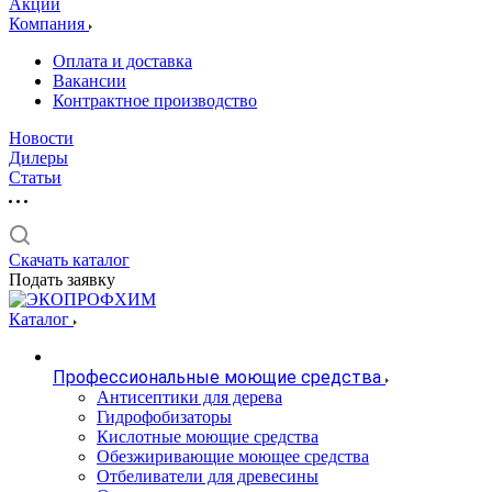
Акции
Компания
Оплата и доставка
Вакансии
Контрактное производство
Новости
Дилеры
Статьи
Скачать каталог
Подать заявку
Каталог
Профессиональные моющие средства
Антисептики для дерева
Гидрофобизаторы
Кислотные моющие средства
Обезжиривающие моющее средства
Отбеливатели для древесины