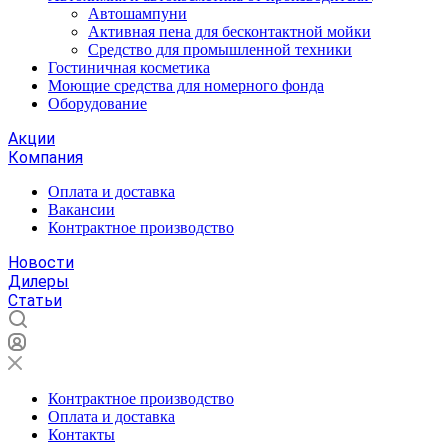
Автошампуни
Активная пена для бесконтактной мойки
Средство для промышленной техники
Гостиничная косметика
Моющие средства для номерного фонда
Оборудование
Акции
Компания
Оплата и доставка
Вакансии
Контрактное производство
Новости
Дилеры
Статьи
Контрактное производство
Оплата и доставка
Контакты