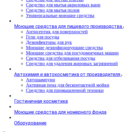
Средство для мытья акриловых ванн
Средство для мытья полов
Универсальные моющие средства
Моющие средства для пищевого производства
Антисептик для поверхностей
Гели для посуды
Дезинфекторы для рук
Моющие дезинфицирующие средства
Моющие средства для посудомоечных машин
Средства для отбеливания посуды
Средство для удаления жировых загрязнений
Автохимия и автокосметика от производителя
Автошампуни
Активная пена для бесконтактной мойки
Средство для промышленной техники
Гостиничная косметика
Моющие средства для номерного фонда
Оборудование