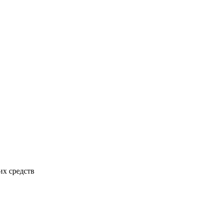
х средств