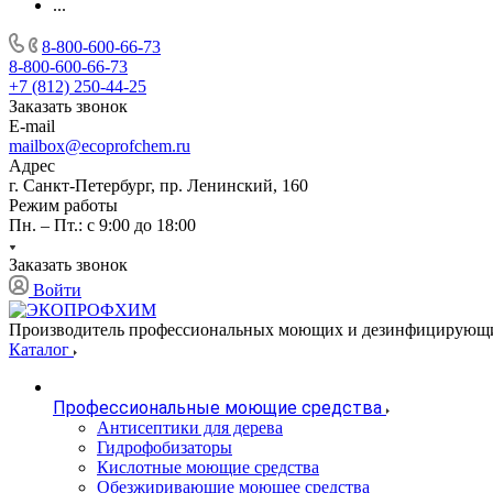
...
8-800-600-66-73
8-800-600-66-73
+7 (812) 250-44-25
Заказать звонок
E-mail
mailbox@ecoprofchem.ru
Адрес
г. Санкт-Петербург, пр. Ленинский, 160
Режим работы
Пн. – Пт.: с 9:00 до 18:00
Заказать звонок
Войти
Производитель профессиональных моющих и дезинфицирующи
Каталог
Профессиональные моющие средства
Антисептики для дерева
Гидрофобизаторы
Кислотные моющие средства
Обезжиривающие моющее средства