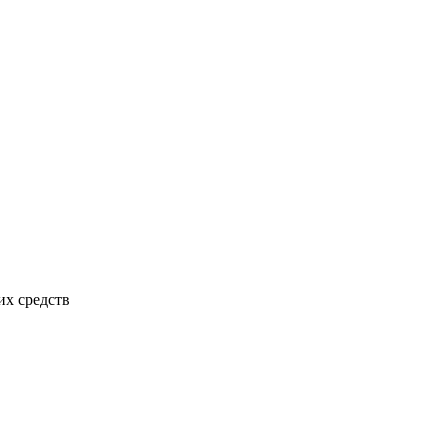
х средств