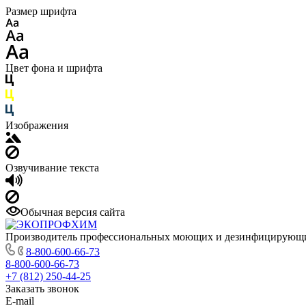
Размер шрифта
Цвет фона и шрифта
Изображения
Озвучивание текста
Обычная версия сайта
Производитель профессиональных моющих и дезинфицирующи
8-800-600-66-73
8-800-600-66-73
+7 (812) 250-44-25
Заказать звонок
E-mail